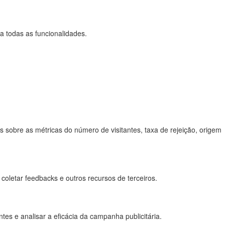
 a todas as funcionalidades.
 sobre as métricas do número de visitantes, taxa de rejeição, origem
coletar feedbacks e outros recursos de terceiros.
es e analisar a eficácia da campanha publicitária.