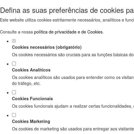
Defina as suas preferências de cookies pa
Este website utiliza cookies estritamente necessários, analíticos e f
Consulte a nossa
política de privacidade e de Cookies
.
Cookies necessários (obrigatório)
Os cookies necessários são cruciais para as funções básicas do
Cookies Analíticos
Os cookies analíticos são usados para entender como os visitan
do tráfego, etc.
Cookies Funcionais
Os cookies funcionais ajudam a realizar certas funcionalidades,
Cookies Marketing
Os cookies de marketing são usados para entregar aos visitante