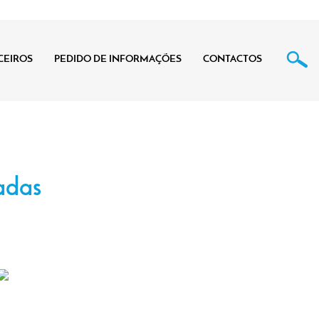
CEIROS
PEDIDO DE INFORMAÇÕES
CONTACTOS
adas