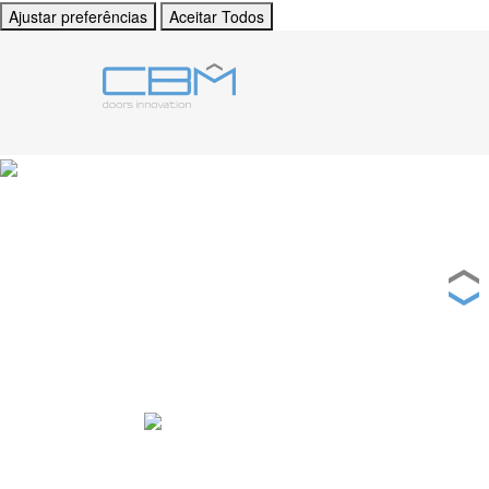
Ajustar preferências
Aceitar Todos
Projetos de ar